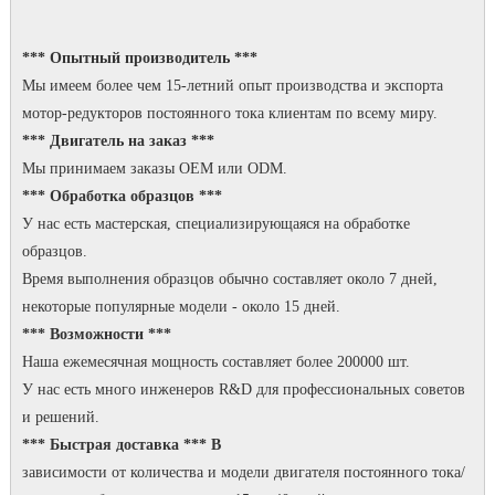
*** Опытный производитель ***
Мы имеем более чем 15-летний опыт производства и экспорта
мотор-редукторов постоянного тока клиентам по всему миру.
*** Двигатель на заказ ***
Мы принимаем заказы OEM или ODM.
*** Обработка образцов ***
У нас есть мастерская, специализирующаяся на обработке
образцов.
Время выполнения образцов обычно составляет около 7 дней,
некоторые популярные модели - около 15 дней.
*** Возможности ***
Наша ежемесячная мощность составляет более 200000 шт.
У нас есть много инженеров R&D для профессиональных советов
и решений.
*** Быстрая доставка *** В
зависимости от количества и модели двигателя постоянного тока/