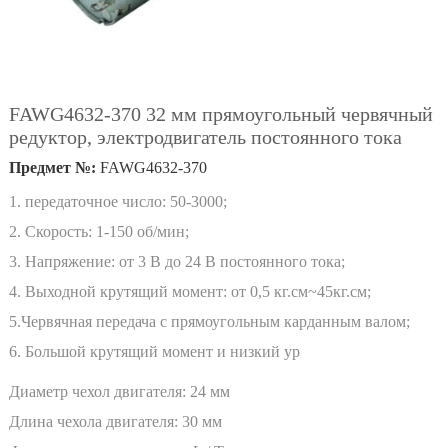
FAWG4632-370 32 мм прямоугольный червячный
редуктор, электродвигатель постоянного тока
Предмет №:
FAWG4632-370
1. передаточное число: 50-3000;
2. Скорость: 1-150 об/мин;
3. Напряжение: от 3 В до 24 В постоянного тока;
4. Выходной крутящий момент: от 0,5 кг.см~45кг.см;
5.Червячная передача с прямоугольным карданным валом;
6. Большой крутящий момент и низкий ур
Диаметр чехол двигателя:
24 мм
Длина чехола двигателя:
30 мм