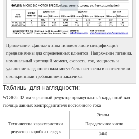
Примечание. Данные в этом типовом листе спецификаций
предназначены для определенных клиентов.
Напряжение питания,
номинальный крутящий момент, скорость, ток, мощность и
удлинение карданного вала могут быть настроены в соответствии
с конкретными требованиями заказчика.
Таблицы для наглядности:
WG4632 32 мм червячный редуктор прямоугольный карданный вал
таблица данных электродвигателя постоянного тока
Этапы
Технические характеристики
Передаточное число
редуктора коробки передач
(мм)