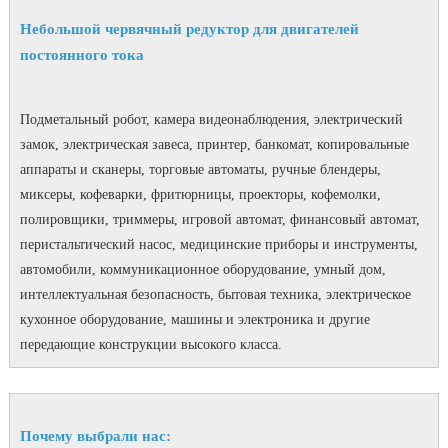
Небольшой червячный редуктор для двигателей
постоянного тока
Подметальный робот, камера видеонаблюдения, электрический
замок, электрическая завеса, принтер, банкомат, копировальные
аппараты и сканеры, торговые автоматы, ручные блендеры,
миксеры, кофеварки, фритюрницы, проекторы, кофемолки,
полировщики, триммеры, игровой автомат, финансовый автомат,
перистальтический насос, медицинские приборы и инструменты,
автомобили, коммуникационное оборудование, умный дом,
интеллектуальная безопасность, бытовая техника, электрическое
кухонное оборудование, машины и электроника и другие
передающие конструкции высокого класса.
Почему выбрали нас: