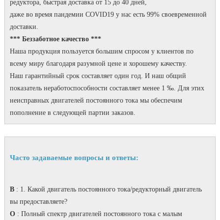
редуктора, быстрая доставка от 15 до 40 дней,
даже во время пандемии COVID19 у нас есть 99% своевременной
доставки.
*** Беззаботное качество ***
Наша продукция пользуется большим спросом у клиентов по
всему миру благодаря разумной цене и хорошему качеству.
Наш гарантийный срок составляет один год.
И наш общий
показатель неработоспособности составляет менее 1 ‰.
Для этих
неисправных двигателей постоянного тока мы обеспечим
пополнение в следующей партии заказов.
Часто задаваемые вопросы и ответы:
В
: 1. Какой двигатель постоянного тока/редукторный двигатель
вы предоставляете?
O
: Полный спектр двигателей постоянного тока с малым